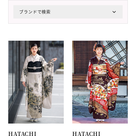
ブランドで検索
HATACHI
HATACHI