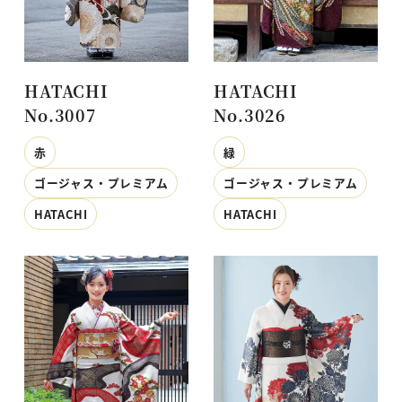
HATACHI
HATACHI
No.3007
No.3026
赤
緑
ゴージャス・プレミアム
ゴージャス・プレミアム
HATACHI
HATACHI