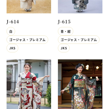
J-614
J-615
白
青・紺
ゴージャス・プレミアム
ゴージャス・プレミアム
JKS
JKS