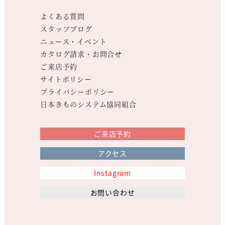
よくある質問
スタッフブログ
ニュース・イベント
カタログ請求・お問合せ
ご来店予約
サイトポリシー
プライバシーポリシー
日本きものシステム協同組合
ご来店予約
アクセス
Instagram
お問い合わせ