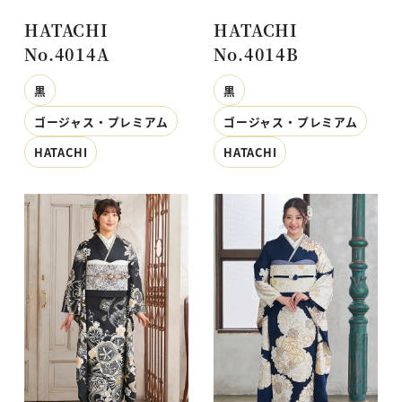
HATACHI
HATACHI
No.4014A
No.4014B
黒
黒
ゴージャス・プレミアム
ゴージャス・プレミアム
HATACHI
HATACHI