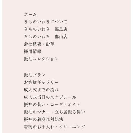
ホーム
きものいわきについて
きものいわき 福島店
きものいわき 郡山店
会社概要・沿革
採用情報
振袖コレクション
振袖プラン
お客様ギャラリー
成人式までの流れ
成人式当日のスケジュール
振袖の装い・コーディネイト
振袖のマナー・立ち居振る舞い
振袖の着崩れ対処法
着物のお手入れ・クリーニング