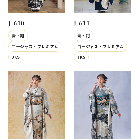
J-610
J-611
青・紺
青・紺
ゴージャス・プレミアム
ゴージャス・プレミアム
JKS
JKS