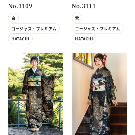
No.3109
No.3111
白
紫
ゴージャス・プレミアム
ゴージャス・プレミアム
HATACHI
HATACHI