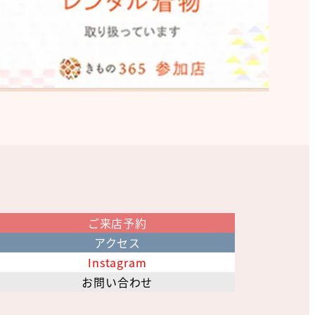
ご来店予約
アクセス
Instagram
お問い合わせ