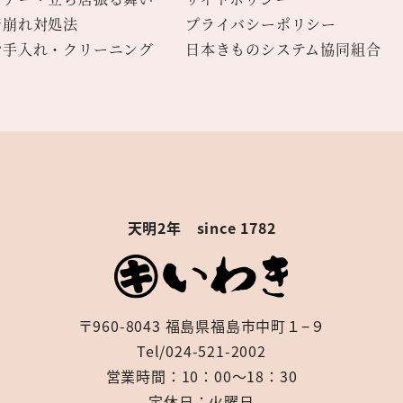
着崩れ対処法
プライバシーポリシー
お手入れ・クリーニング
日本きものシステム協同組合
天明2年 since 1782
〒960-8043 福島県福島市中町１−９
Tel/024-521-2002
営業時間：10：00～18：30
定休日：火曜日