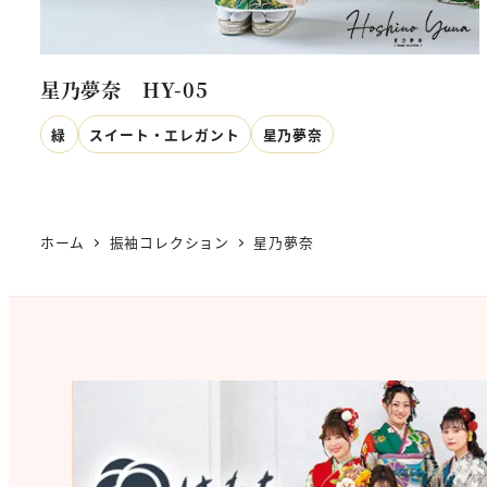
星乃夢奈 HY-05
緑
スイート・エレガント
星乃夢奈
ホーム
振袖コレクション
星乃夢奈