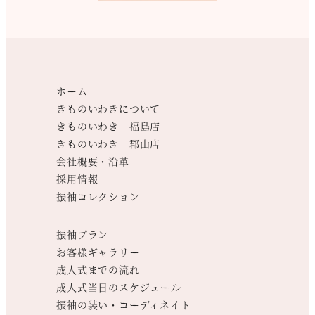
ホーム
きものいわきについて
きものいわき 福島店
きものいわき 郡山店
会社概要・沿革
採用情報
振袖コレクション
振袖プラン
お客様ギャラリー
成人式までの流れ
成人式当日のスケジュール
振袖の装い・コーディネイト