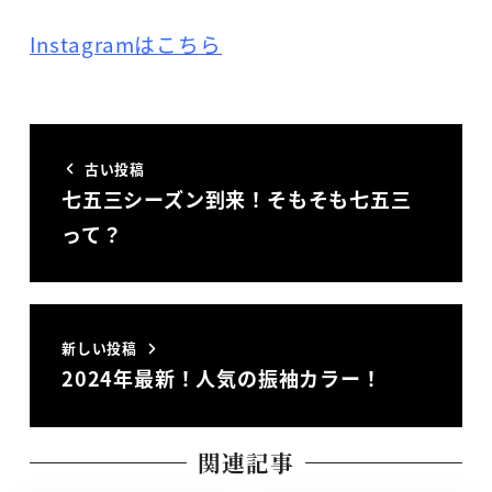
Instagramはこちら
古い投稿
七五三シーズン到来！そもそも七五三
って？
新しい投稿
2024年最新！人気の振袖カラー！
関連記事