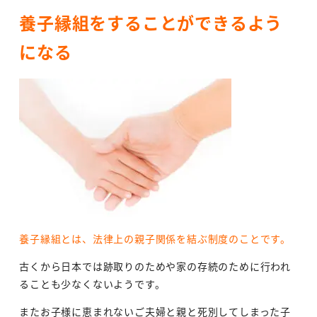
養子縁組をすることができるよう
になる
養子縁組とは、法律上の親子関係を結ぶ制度のことです。
古くから日本では跡取りのためや家の存続のために行われ
ることも少なくないようです。
またお子様に恵まれないご夫婦と親と死別してしまった子