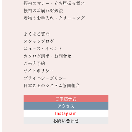
振袖のマナー・立ち居振る舞い
振袖の着崩れ対処法
着物のお手入れ・クリーニング
よくある質問
スタッフブログ
ニュース・イベント
カタログ請求・お問合せ
ご来店予約
サイトポリシー
プライバシーポリシー
日本きものシステム協同組合
ご来店予約
アクセス
Instagram
お問い合わせ