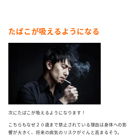
たばこが吸えるようになる
次にたばこが吸えるようになります！
こちらもなぜ２０歳まで禁止されている理由は身体への影
響が大きく、将来の病気のリスクがぐんと高まるそう。