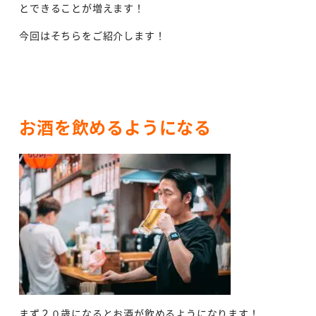
とできることが増えます！
今回はそちらをご紹介します！
お酒を飲めるようになる
まず２０歳になるとお酒が飲めるようになります！