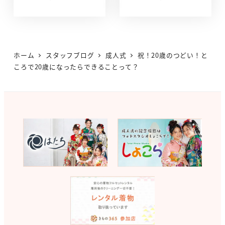
投稿日
投稿日
ホーム
スタッフブログ
成人式
祝！20歳のつどい！と
ころで20歳になったらできることって？