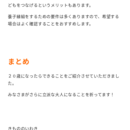
どもをつなげるというメリットもあります。
養子縁組をするための要件は多くありますので、希望する
場合はよく確認することをおすすめします。
まとめ
２０歳になったらできることをご紹介させていただきまし
た。
みなさまがさらに立派な大人になることを祈ってます！
きもののいわき