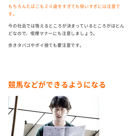
もちろんたばこも２０歳をすぎても吸いすぎには注意で
す。
今の社会では吸えるところが決まっているところがほとん
どなので、喫煙マナーにも注意しましょう。
歩きタバコやポイ捨ても要注意です。
競馬などができるようになる