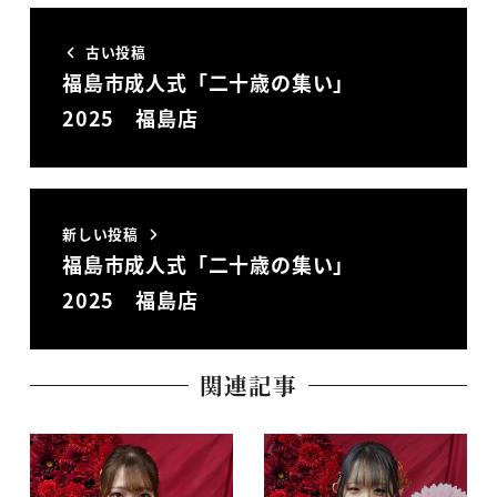
古い投稿
福島市成人式「二十歳の集い」
2025 福島店
新しい投稿
福島市成人式「二十歳の集い」
2025 福島店
関連記事