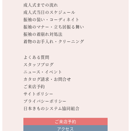
成人式までの流れ
成人式当日のスケジュール
振袖の装い・コーディネイト
振袖のマナー・立ち居振る舞い
振袖の着崩れ対処法
着物のお手入れ・クリーニング
よくある質問
スタッフブログ
ニュース・イベント
カタログ請求・お問合せ
ご来店予約
サイトポリシー
プライバシーポリシー
日本きものシステム協同組合
ご来店予約
アクセス