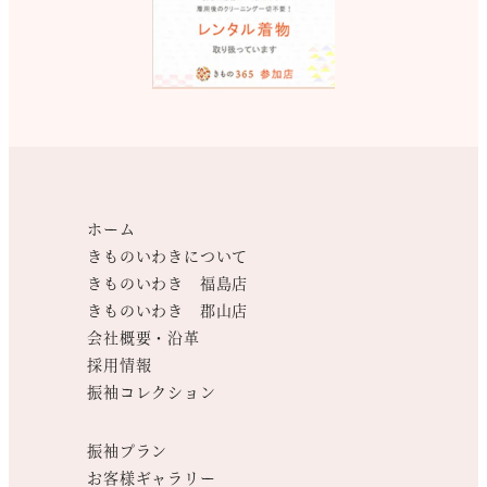
ホーム
きものいわきについて
きものいわき 福島店
きものいわき 郡山店
会社概要・沿革
採用情報
振袖コレクション
振袖プラン
お客様ギャラリー