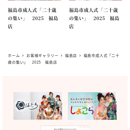
福島市成人式「二十歳
福島市成人式「二十歳
の集い」 2025 福島
の集い」 2025 福島
店
店
ホーム
お客様ギャラリー
福島店
福島市成人式「二十
歳の集い」 2025 福島店