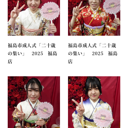
福島市成人式「二十歳
福島市成人式「二十歳
の集い」 2025 福島
の集い」 2025 福島
店
店