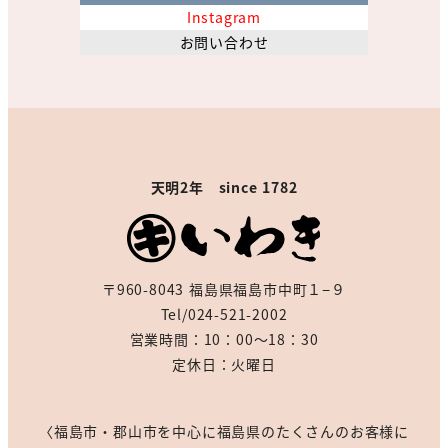
Instagram
お問い合わせ
天明2年 since 1782
〒960-8043 福島県福島市中町１−９
Tel/024-521-2002
営業時間：10：00～18：30
定休日：火曜日
〈福島市・郡山市を中心に福島県のたくさんのお客様に