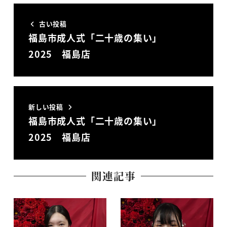
古い投稿
福島市成人式「二十歳の集い」
2025 福島店
新しい投稿
福島市成人式「二十歳の集い」
2025 福島店
関連記事