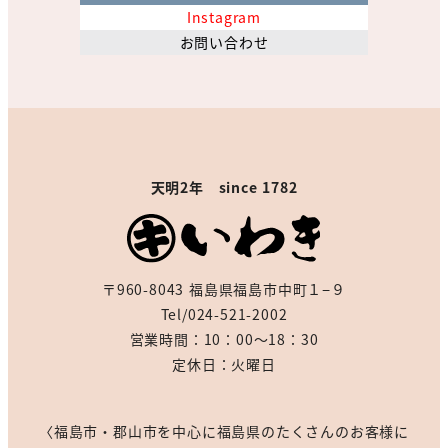
Instagram
お問い合わせ
天明2年 since 1782
〒960-8043 福島県福島市中町１−９
Tel/024-521-2002
営業時間：10：00～18：30
定休日：火曜日
〈福島市・郡山市を中心に福島県のたくさんのお客様に