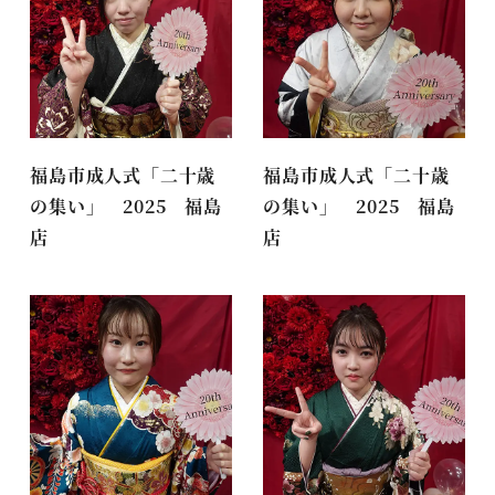
福島市成人式「二十歳
福島市成人式「二十歳
の集い」 2025 福島
の集い」 2025 福島
店
店