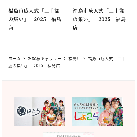
福島市成人式「二十歳
福島市成人式「二十歳
の集い」 2025 福島
の集い」 2025 福島
店
店
ホーム
お客様ギャラリー
福島店
福島市成人式「二十
歳の集い」 2025 福島店