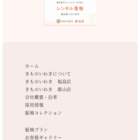
ホーム
きものいわきについて
きものいわき 福島店
きものいわき 郡山店
会社概要・沿革
採用情報
振袖コレクション
振袖プラン
お客様ギャラリー