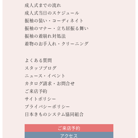
成人式までの流れ
成人式当日のスケジュール
振袖の装い・コーディネイト
振袖のマナー・立ち居振る舞い
振袖の着崩れ対処法
着物のお手入れ・クリーニング
よくある質問
スタッフブログ
ニュース・イベント
カタログ請求・お問合せ
ご来店予約
サイトポリシー
プライバシーポリシー
日本きものシステム協同組合
ご来店予約
アクセス