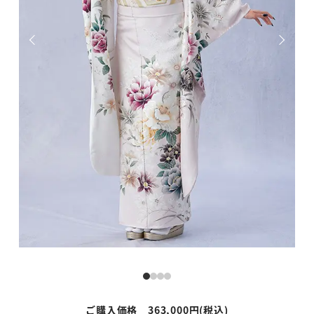
ご購入価格 363,000円(税込)