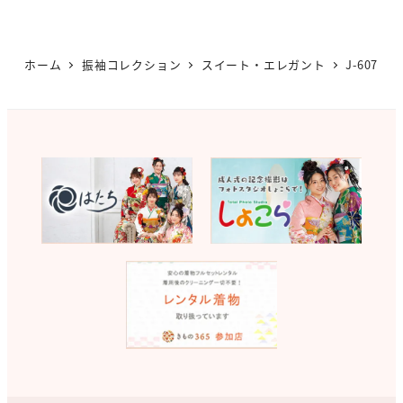
ホーム
振袖コレクション
スイート・エレガント
J-607