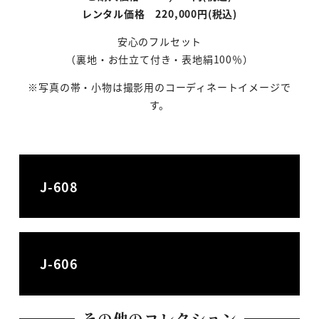
レンタル価格 220,000円(税込)
安心のフルセット
（裏地・お仕立て付き・表地絹100％）
※写真の帯・小物は撮影用のコーディネートイメージで
す。
J-608
J-606
その他のコレクション