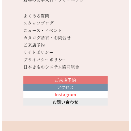
よくある質問
スタッフブログ
ニュース・イベント
カタログ請求・お問合せ
ご来店予約
サイトポリシー
プライバシーポリシー
日本きものシステム協同組合
ご来店予約
アクセス
Instagram
お問い合わせ