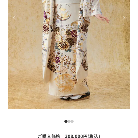
ご購入価格 308,000円(税込)