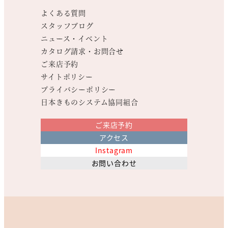
よくある質問
スタッフブログ
ニュース・イベント
カタログ請求・お問合せ
ご来店予約
サイトポリシー
プライバシーポリシー
日本きものシステム協同組合
ご来店予約
アクセス
Instagram
お問い合わせ