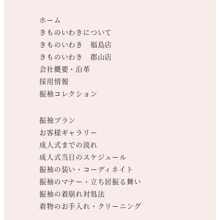
ホーム
きものいわきについて
きものいわき 福島店
きものいわき 郡山店
会社概要・沿革
採用情報
振袖コレクション
振袖プラン
お客様ギャラリー
成人式までの流れ
成人式当日のスケジュール
振袖の装い・コーディネイト
振袖のマナー・立ち居振る舞い
振袖の着崩れ対処法
着物のお手入れ・クリーニング