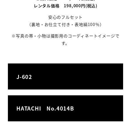
レンタル価格 198,000円(税込)
安心のフルセット
（裏地・お仕立て付き・表地絹100％）
※写真の帯・小物は撮影用のコーディネートイメージで
す。
J-602
HATACHI No.4014B