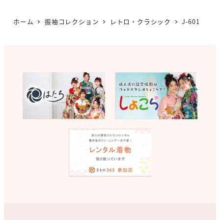
ホーム
振袖コレクション
レトロ・クラシック
J-601