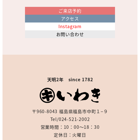
ご来店予約
アクセス
Instagram
お問い合わせ
天明2年 since 1782
〒960-8043 福島県福島市中町１−９
Tel/024-521-2002
営業時間：10：00～18：30
定休日：火曜日