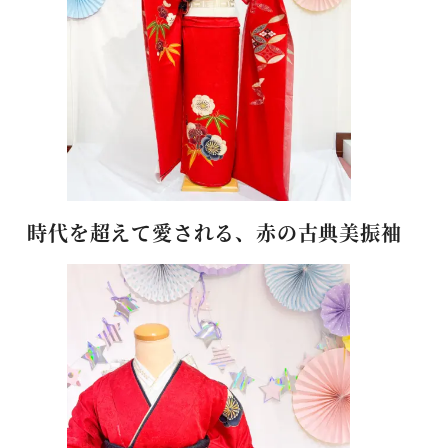
時代を超えて愛される、赤の古典美振袖