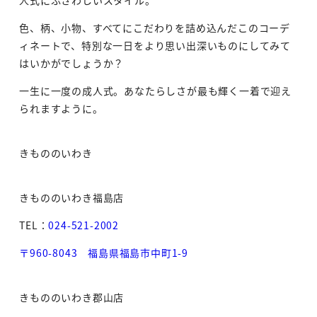
色、柄、小物、すべてにこだわりを詰め込んだこのコーデ
ィネートで、特別な一日をより思い出深いものにしてみて
はいかがでしょうか？
一生に一度の成人式。あなたらしさが最も輝く一着で迎え
られますように。
きもののいわき
きもののいわき福島店
TEL：
024-521-2002
〒960-8043 福島県福島市中町1-9
きもののいわき郡山店