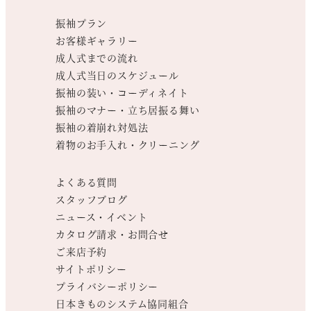
振袖プラン
お客様ギャラリー
成人式までの流れ
成人式当日のスケジュール
振袖の装い・コーディネイト
振袖のマナー・立ち居振る舞い
振袖の着崩れ対処法
着物のお手入れ・クリーニング
よくある質問
スタッフブログ
ニュース・イベント
カタログ請求・お問合せ
ご来店予約
サイトポリシー
プライバシーポリシー
日本きものシステム協同組合