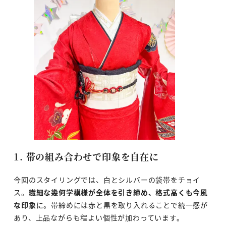
1. 帯の組み合わせで印象を自在に
今回のスタイリングでは、白とシルバーの袋帯をチョイ
ス。
繊細な幾何学模様が全体を引き締め、格式高くも今風
な印象
に。帯締めには赤と黒を取り入れることで統一感が
あり、上品ながらも程よい個性が加わっています。