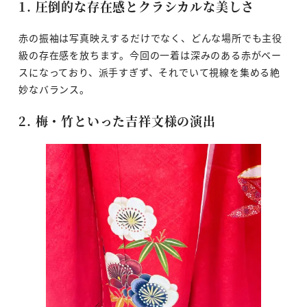
1. 圧倒的な存在感とクラシカルな美しさ
赤の振袖は写真映えするだけでなく、どんな場所でも主役
級の存在感を放ちます。今回の一着は深みのある赤がベー
スになっており、派手すぎず、それでいて視線を集める絶
妙なバランス。
2. 梅・竹といった吉祥文様の演出