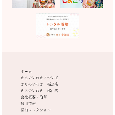
ホーム
きものいわきについて
きものいわき 福島店
きものいわき 郡山店
会社概要・沿革
採用情報
振袖コレクション