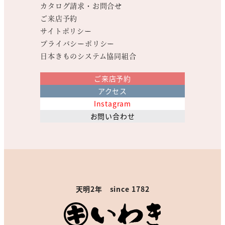
カタログ請求・お問合せ
ご来店予約
サイトポリシー
プライバシーポリシー
日本きものシステム協同組合
ご来店予約
アクセス
Instagram
お問い合わせ
天明2年 since 1782