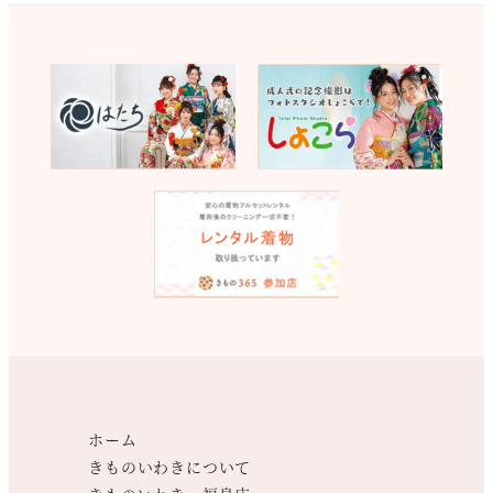
ホーム
きものいわきについて