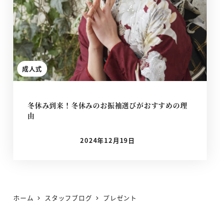
成人式
冬休み到来！冬休みのお振袖選びがおすすめの理
由
2024年12月19日
投稿日
ホーム
スタッフブログ
プレゼント