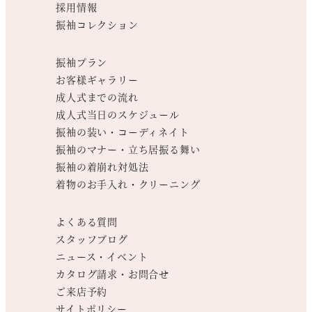
採用情報
振袖コレクション
振袖プラン
お客様ギャラリー
成人式までの流れ
成人式当日のスケジュール
振袖の装い・コーディネイト
振袖のマナー・立ち居振る舞い
振袖の着崩れ対処法
着物のお手入れ・クリーニング
よくある質問
スタッフブログ
ニュース・イベント
カタログ請求・お問合せ
ご来店予約
サイトポリシー