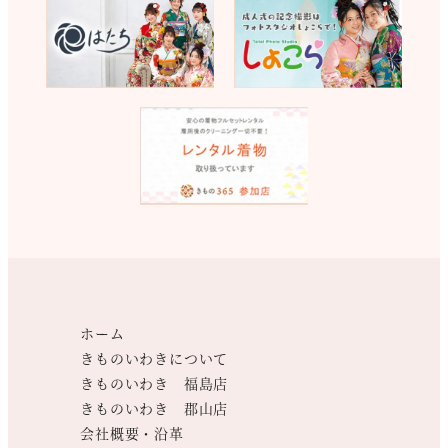
ホーム
きものいわきについて
きものいわき 福島店
きものいわき 郡山店
会社概要・沿革