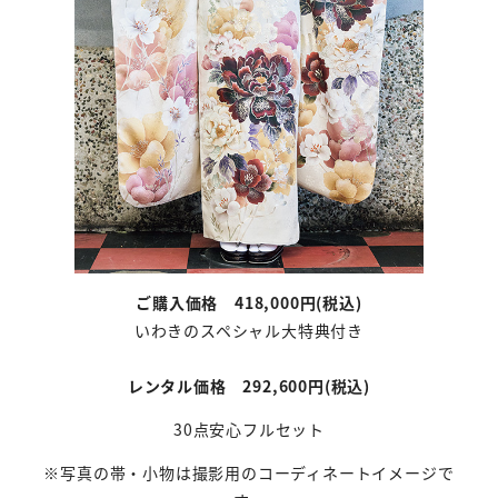
ご購入価格 418,000円(税込)
いわきのスペシャル大特典付き
レンタル価格 292,600円(税込)
30点安心フルセット
※写真の帯・小物は撮影用のコーディネートイメージで