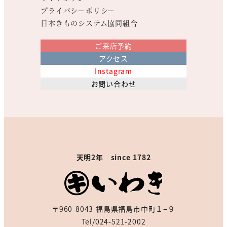
プライバシーポリシー
日本きものシステム協同組合
ご来店予約
アクセス
Instagram
お問い合わせ
天明2年 since 1782
〒960-8043 福島県福島市中町１−９
Tel/024-521-2002